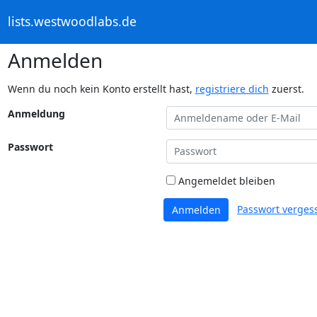
lists.westwoodlabs.de
Anmelden
Wenn du noch kein Konto erstellt hast,
registriere dich
zuerst.
Anmeldung
Passwort
Angemeldet bleiben
Passwort verges
Anmelden