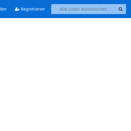
den
Registrieren