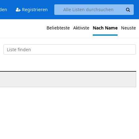
den
Registrieren
Beliebteste
Aktivste
Nach Name
Neuste